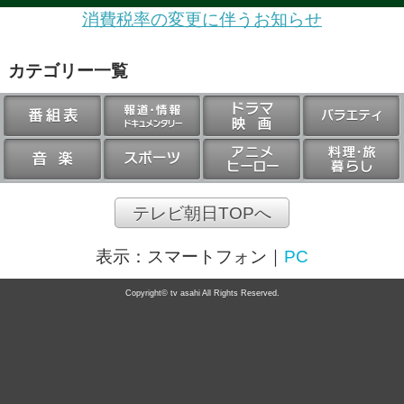
消費税率の変更に伴うお知らせ
カテゴリー一覧
テレビ朝日TOPへ
表示：
スマートフォン
｜
PC
Copyright© tv asahi All Rights Reserved.