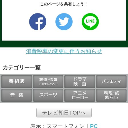
このページを共有しよう！
消費税率の変更に伴うお知らせ
カテゴリー一覧
テレビ朝日TOPへ
表示：
スマートフォン
｜
PC