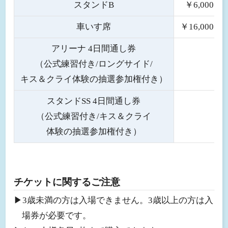
スタンドB
￥6,000
車いす席
￥16,000
アリーナ 4日間通し券
（公式練習付き/ロングサイド/
キス＆クライ体験の抽選参加権付き）
スタンドSS 4日間通し券
（公式練習付き/キス＆クライ
体験の抽選参加権付き）
チケットに関するご注意
▶︎3歳未満の方は入場できません。3歳以上の方は入
場券が必要です。