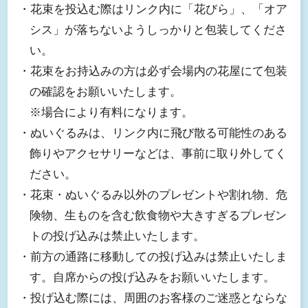
・花束を投込む際はリンク内に「花びら」、「オア
シス」が落ちないようしっかりと包装してくださ
い。
・花束をお持込みの方は必ず会場内の花屋にて包装
の確認をお願いいたします。
※場合により有料になります。
・ぬいぐるみは、リンク内に飛び散る可能性のある
飾りやアクセサリーなどは、事前に取り外してく
ださい。
・花束・ぬいぐるみ以外のプレゼントや割れ物、危
険物、生ものを含む飲食物や大きすぎるプレゼン
トの投げ込みは禁止いたします。
・前方の通路に移動しての投げ込みは禁止いたしま
す。自席からの投げ込みをお願いいたします。
・投げ込む際には、周囲のお客様のご迷惑とならな