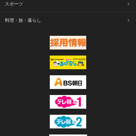
スポーツ
料理・旅・暮らし