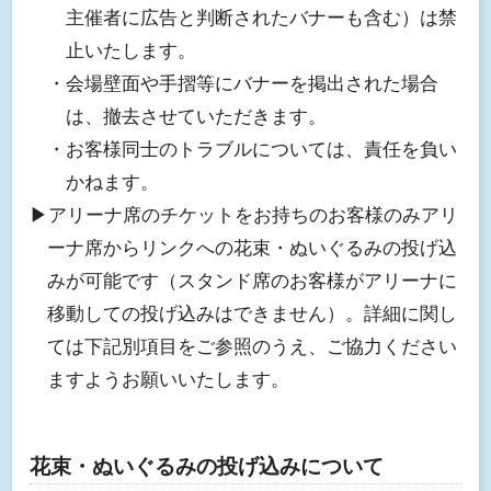
主催者に広告と判断されたバナーも含む）は禁
止いたします。
・会場壁面や手摺等にバナーを掲出された場合
は、撤去させていただきます。
・お客様同士のトラブルについては、責任を負い
かねます。
▶︎アリーナ席のチケットをお持ちのお客様のみアリ
ーナ席からリンクへの花束・ぬいぐるみの投げ込
みが可能です（スタンド席のお客様がアリーナに
移動しての投げ込みはできません）。詳細に関し
ては下記別項目をご参照のうえ、ご協力ください
ますようお願いいたします。
花束・ぬいぐるみの投げ込みについて