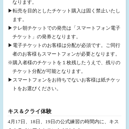
なります。
▶︎転売を目的としたチケット購入は固く禁止いたし
ます。
▶︎テレ朝チケットでの発売は「スマートフォン電子
チケット」の発券となります。
▶︎電子チケットのお客様は分配が必須です。ご同行
者のお客様もスマートフォンが必要となります。
※購入者様のチケットを１枚残したうえで、残りの
チケット分配が可能となります。
▶︎スマートフォンをお待ちでないお客様は紙チケッ
トをお選びください。
キス＆クライ体験
4月17日、18日、19日の公式練習の時間内に、キス