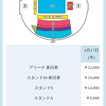
4月17日
(木)
アリーナ 単日券
￥22,000
スタンドSS 単日券
￥19,000
スタンドS
￥14,000
スタンドA
￥9,000