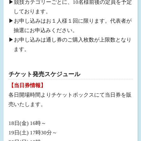
▶︎競技カテゴリーごとに、10名様前後の定員を予定
しております。
▶︎お申し込みはお１人様１回に限ります。代表者が
抽選にお申込みください。
▶︎お申し込みは通し券のご購入枚数が上限数となり
ます。
チケット発売スケジュール
【当日券情報】
各日開場時間よりチケットボックスにて当日券を販
売いたします。
18日(金) 16時～
19日(土) 17時30分～