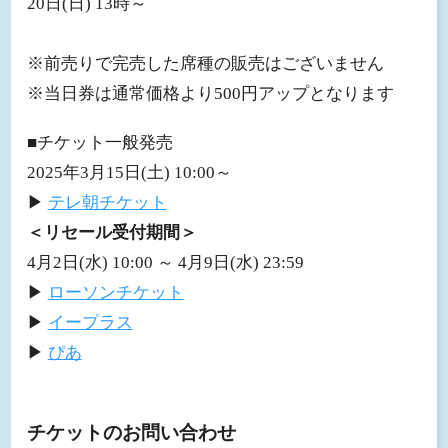
20日(日) 13時～
※前売りで完売した席種の販売はございません
※当日券は通常価格より500円アップとなります
■チケット一般発売
2025年3月15日(土) 10:00～
▶︎
テレ朝チケット
＜リセール受付期間＞
4月2日(水) 10:00 ～ 4月9日(水) 23:59
▶︎
ローソンチケット
▶︎
イープラス
▶︎
ぴあ
チケットのお問い合わせ