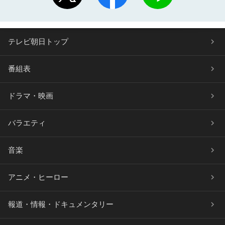
テレビ朝日トップ
番組表
ドラマ・映画
バラエティ
音楽
アニメ・ヒーロー
報道・情報・ドキュメンタリー