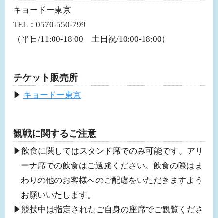
キョードー東京
TEL：0570-550-799
（平日/11:00-18:00 土日祝/10:00-18:00）
チケット販売所
▶︎
キョードー東京
観戦に関するご注意
▶︎飲食に関してはスタンド席でのみ可能です。アリ
ーナ席での飲食はご遠慮ください。飲食の際はま
わりの他のお客様へのご配慮をいただきますよう
お願いいたします。
▶︎競技中は指定されたご自身の座席でご観覧くださ