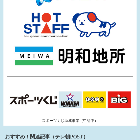
スポーツくじ助成事業（申請中）
おすすめ！関連記事（テレ朝POST）