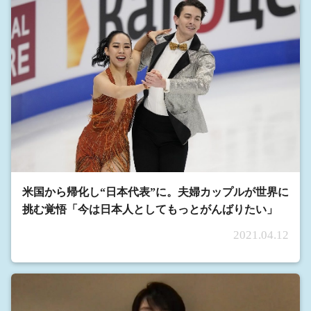
米国から帰化し“日本代表”に。夫婦カップルが世界に
挑む覚悟「今は日本人としてもっとがんばりたい」
2021.04.12