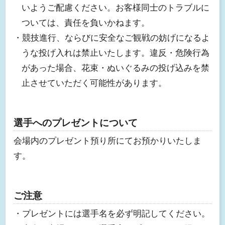
いようご配慮ください。お客様同士のトラブルに
ついては、責任を負いかねます。
・競技進行、ならびに安全なご観戦の妨げになるよ
うな投げ入れは禁止いたします。違反・危険行為
があった場合、花束・ぬいぐるみの投げ込みを禁
止させていただく可能性があります。
選手へのプレゼントについて
会場内のプレゼント預り所にてお預かりいたしま
す。
ご注意
・プレゼントには選手名を必ず明記してください。