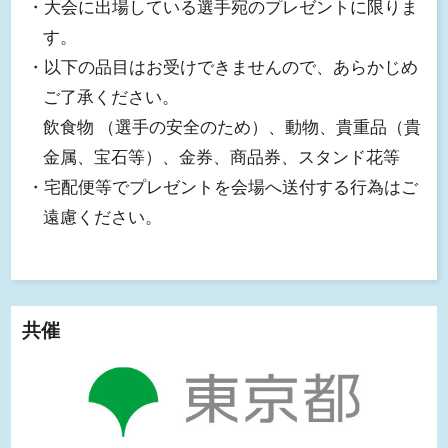
・大会に出場している選手宛のプレゼントに限りま
す。
・以下の品目はお受けできませんので、あらかじめ
ご了承ください。
飲食物 （選手の安全のため）、動物、貴重品（貴
金属、宝石等）、金券、商品券、スタンド花等
・宅配便等でプレゼントを会場へ送付する行為はご
遠慮ください。
共催