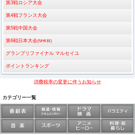
第3戦ロシア大会
第4戦フランス大会
第5戦中国大会
第6戦日本大会
(NHK杯)
グランプリファイナル マルセイユ
ポイントランキング
消費税率の変更に伴うお知らせ
カテゴリー一覧