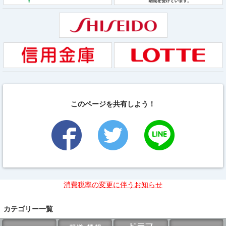
このページを共有しよう！
消費税率の変更に伴うお知らせ
カテゴリー一覧