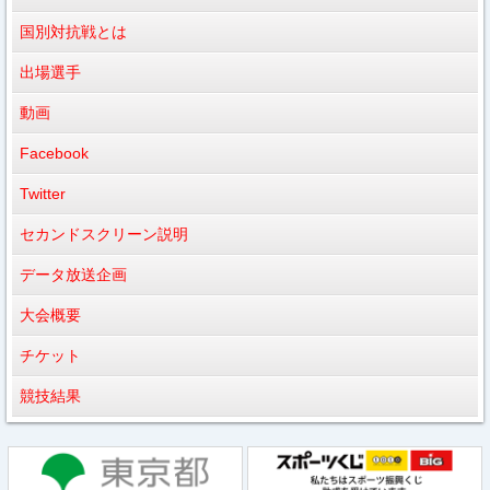
国別対抗戦とは
出場選手
動画
Facebook
Twitter
セカンドスクリーン説明
データ放送企画
大会概要
チケット
競技結果