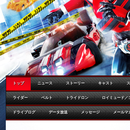
トップ
ニュース
ストーリー
キャスト
ライダー
ベルト
トライドロン
ロイミュード／
ドライブログ
データ放送
メッセージ
メールマ