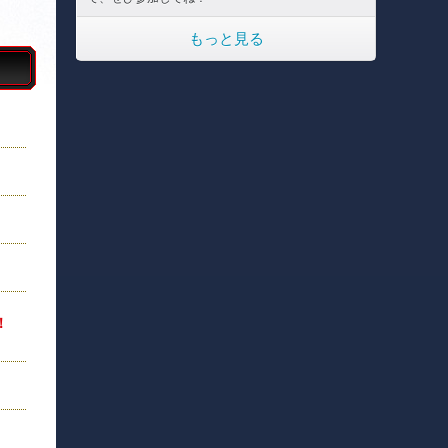
もっと見る
！