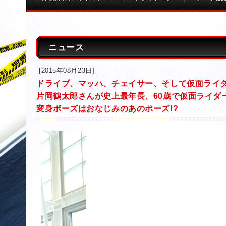
ニュース
[2015年08月23日]
ドライブ、マッハ、チェイサー、そして仮面ライ
片岡鶴太郎さんが史上最年長、60歳で仮面ライダ
変身ポーズはおなじみのあのポーズ!?