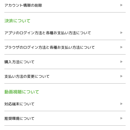
アカウント情報の削除
決済について
アプリのログイン方法と各種お支払い方法について
ブラウザのログイン方法と各種お支払い方法について
購入方法について
支払い方法の変更について
動画視聴について
対応端末について
推奨環境について