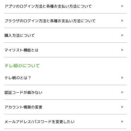
アプリのログイン方法と各種お支払い方法について
ブラウザのログイン方法と各種お支払い方法について
購入方法について
マイリスト機能とは
テレ朝iDについて
テレ朝iDとは？
認証コードが届かない
アカウント情報の変更
メールアドレス/パスワードを変更したい