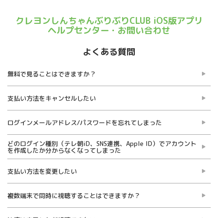
クレヨンしんちゃんぶりぶりCLUB iOS版アプリ
ヘルプセンター・お問い合わせ
よくある質問
無料で見ることはできますか？
支払い方法をキャンセルしたい
ログインメールアドレス/パスワードを忘れてしまった
どのログイン種別（テレ朝iD、SNS連携、Apple ID）でアカウント
を作成したか分からなくなってしまった
支払い方法を変更したい
複数端末で同時に視聴することはできますか？