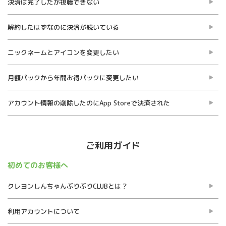
決済は完了したが視聴できない
解約したはずなのに決済が続いている
ニックネームとアイコンを変更したい
月額パックから年間お得パックに変更したい
アカウント情報の削除したのにApp Storeで決済された
ご利用ガイド
初めてのお客様へ
クレヨンしんちゃんぶりぶりCLUBとは？
利用アカウントについて