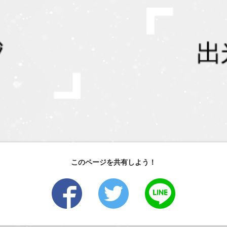
このページを共有しよう！