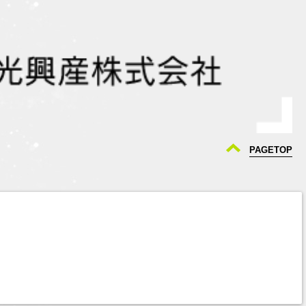
PAGETOP