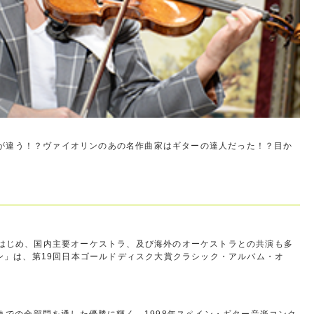
が違う！？ヴァイオリンのあの名作曲家はギターの達人だった！？目か
をはじめ、国内主要オーケストラ、及び海外のオーケストラとの共演も多
ン」は、第19回日本ゴールドディスク大賞クラシック・アルバム・オ