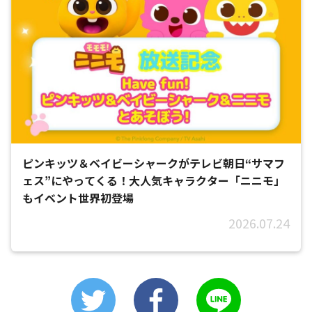
ピンキッツ＆ベイビーシャークがテレビ朝日“サマフ
ェス”にやってくる！大人気キャラクター「ニニモ」
もイベント世界初登場
2026.07.24