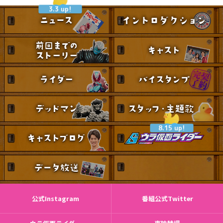
3.3 up!
8.15 up!
公式Instagram
番組公式Twitter