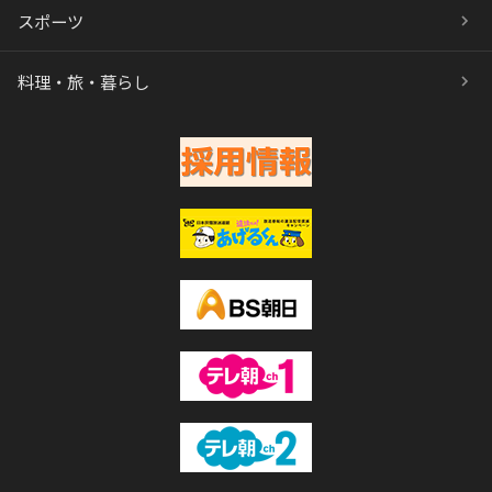
スポーツ
料理・旅・暮らし