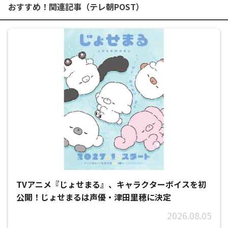
おすすめ！関連記事（テレ朝POST）
TVアニメ『じょせまる』、キャラクターボイスを初
公開！じょせまるは声優・津田里穂に決定
2026.08.05