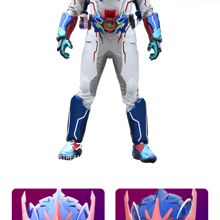
仮面ライダーデストリーム
KAMEN RIDER DESTREAM