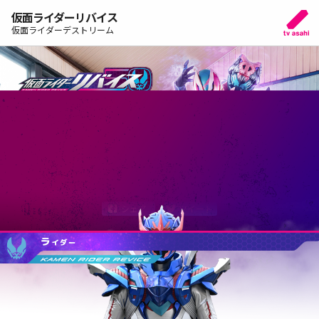
仮面ライダーリバイス
仮面ライダーデストリーム