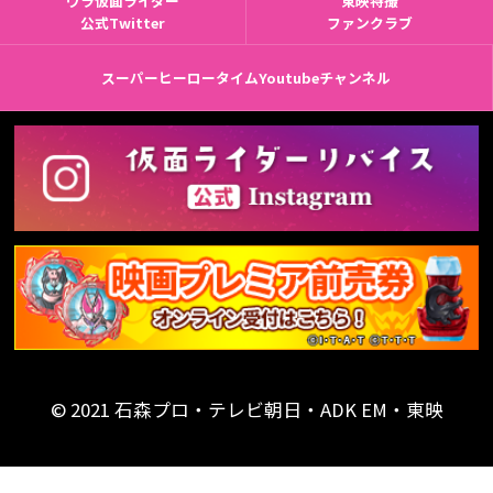
ウラ仮面ライダー
東映特撮
公式Twitter
ファンクラブ
スーパーヒーロータイムYoutubeチャンネル
© 2021 石森プロ・テレビ朝日・ADK EM・東映