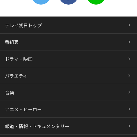
テレビ朝日トップ
番組表
ドラマ・映画
バラエティ
音楽
アニメ・ヒーロー
報道・情報・ドキュメンタリー