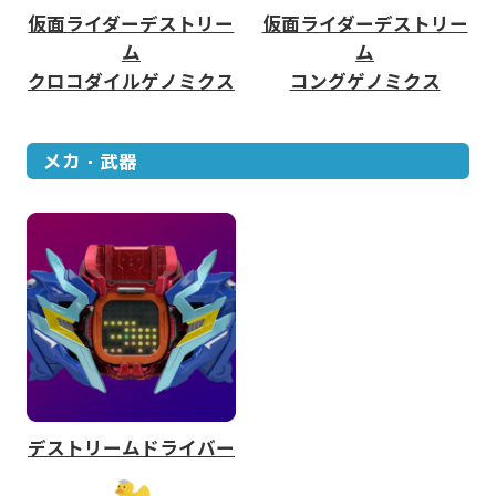
仮面ライダーデストリー
仮面ライダーデストリー
ム
ム
クロコダイルゲノミクス
コングゲノミクス
メカ・武器
デストリームドライバー