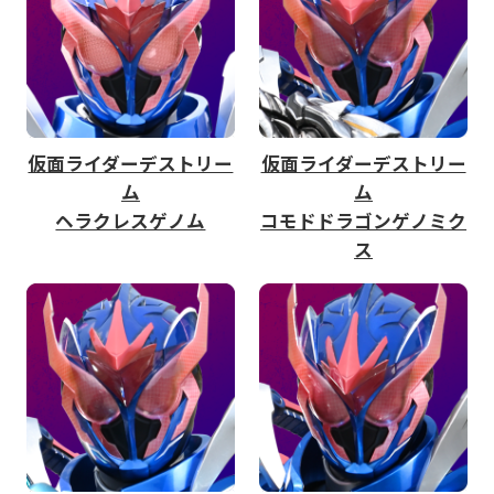
仮面ライダーデストリー
仮面ライダーデストリー
ム
ム
ヘラクレスゲノム
コモドドラゴンゲノミク
ス