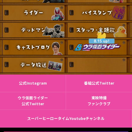
8.15 up!
公式Instagram
番組公式Twitter
ウラ仮面ライダー
東映特撮
公式Twitter
ファンクラブ
スーパーヒーロータイムYoutubeチャンネル