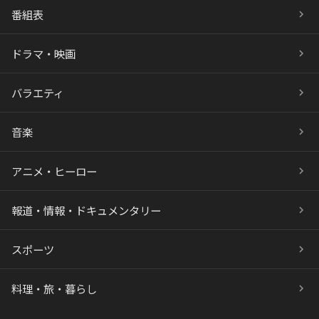
番組表
ドラマ・映画
バラエティ
音楽
アニメ・ヒーロー
報道・情報・ドキュメンタリー
スポーツ
料理・旅・暮らし