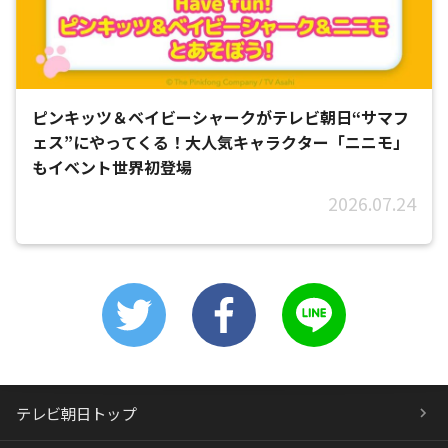
ピンキッツ＆ベイビーシャークがテレビ朝日“サマフ
ェス”にやってくる！大人気キャラクター「ニニモ」
もイベント世界初登場
2026.07.24
テレビ朝日トップ