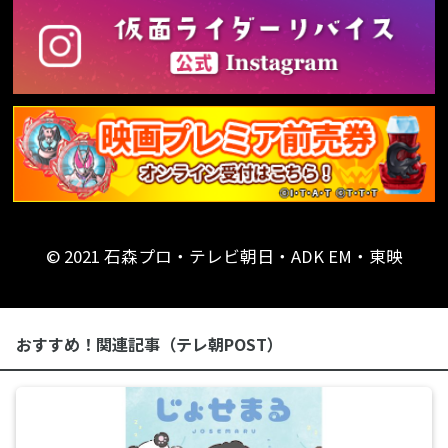
© 2021 石森プロ・テレビ朝日・ADK EM・東映
おすすめ！関連記事（テレ朝POST）