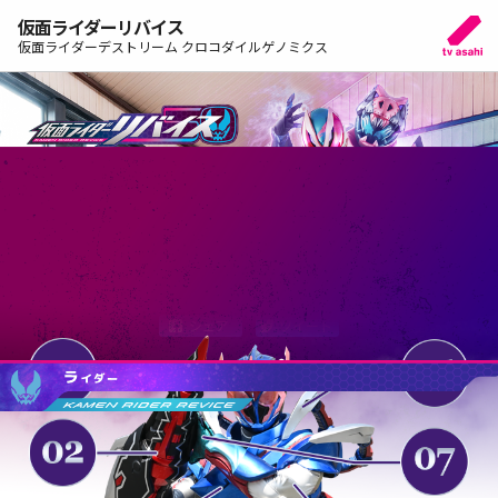
仮面ライダーリバイス
仮面ライダーデストリーム クロコダイルゲノミクス