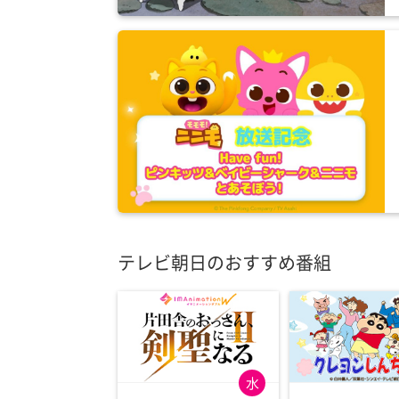
テレビ朝日のおすすめ番組
水