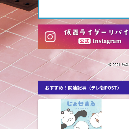
© 2021 
おすすめ！関連記事（テレ朝POST）