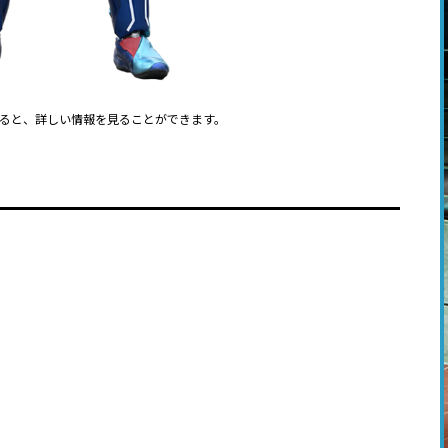
ると、詳しい情報を見ることができます。