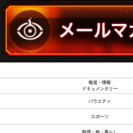
報道・情報
ドキュメンタリー
バラエティ
スポーツ
料理・旅・暮らし