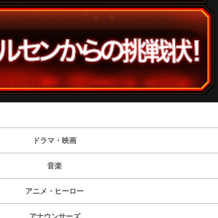
ドラマ・映画
音楽
アニメ・ヒーロー
アナウンサーズ