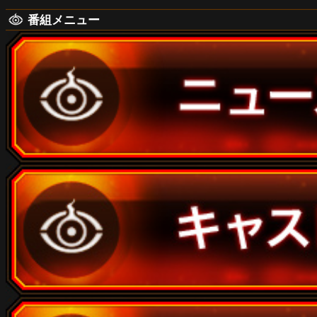
番組メニュー