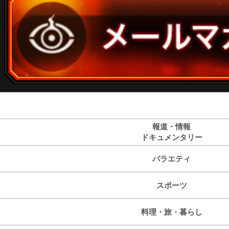
報道・情報
ドキュメンタリー
バラエティ
スポーツ
料理・旅・暮らし