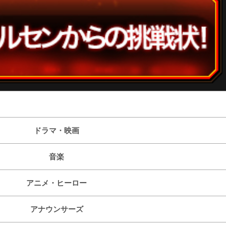
ドラマ・映画
音楽
アニメ・ヒーロー
アナウンサーズ