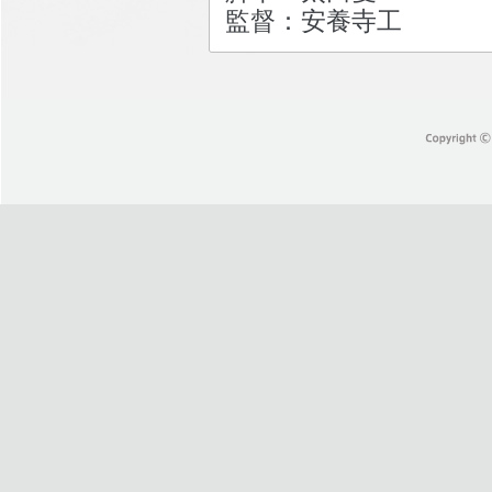
監督：安養寺工