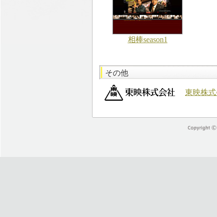
相棒season1
その他
東映株式