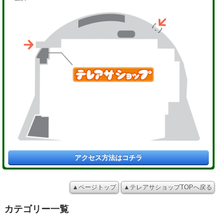
アクセス方法はコチラ
▲ページトップ
▲テレアサショップTOPへ戻る
カテゴリー一覧