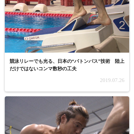
競泳リレーでも光る、日本の“バトンパス”技術 陸上
だけではないコンマ数秒の工夫
2019.07.26