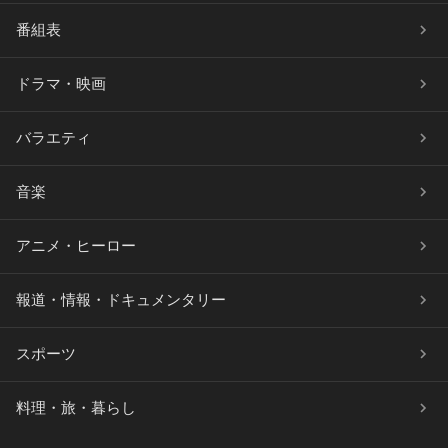
番組表
ドラマ・映画
バラエティ
音楽
アニメ・ヒーロー
報道・情報・ドキュメンタリー
スポーツ
料理・旅・暮らし