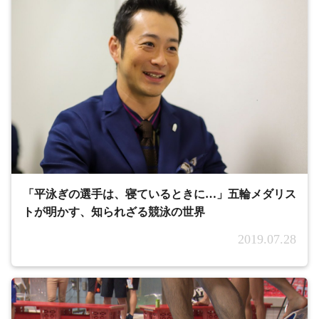
「平泳ぎの選手は、寝ているときに…」五輪メダリス
トが明かす、知られざる競泳の世界
2019.07.28