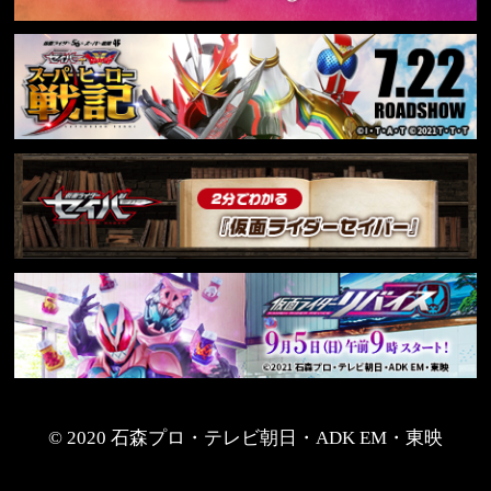
© 2020 石森プロ・テレビ朝日・ADK EM・東映