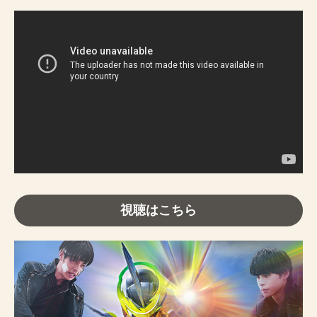
視聴はこちら