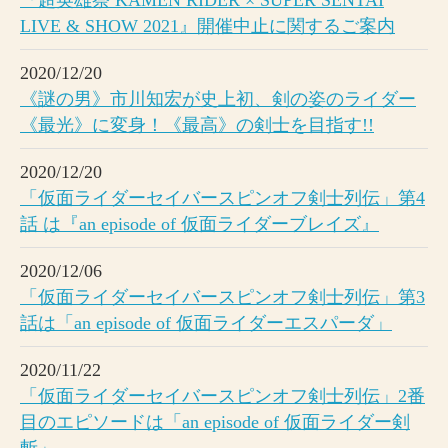
LIVE & SHOW 2021』開催中止に関するご案内
2020/12/20
《謎の男》市川知宏が史上初、剣の姿のライダー
《最光》に変身！《最高》の剣士を目指す!!
2020/12/20
「仮面ライダーセイバースピンオフ剣士列伝」第4
話 は『an episode of 仮面ライダーブレイズ』
2020/12/06
「仮面ライダーセイバースピンオフ剣士列伝」第3
話は「an episode of 仮面ライダーエスパーダ」
2020/11/22
「仮面ライダーセイバースピンオフ剣士列伝」2番
目のエピソードは「an episode of 仮面ライダー剣
斬」