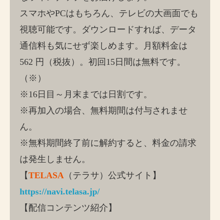
スマホやPCはもちろん、テレビの大画面でも
視聴可能です。ダウンロードすれば、データ
通信料も気にせず楽しめます。月額料金は
562 円（税抜）。初回15日間は無料です。
（※）
※16日目～月末までは日割です。
※再加入の場合、無料期間は付与されませ
ん。
※無料期間終了前に解約すると、料金の請求
は発生しません。
【
TELASA
（テラサ）公式サイト】
https://navi.telasa.jp/
【配信コンテンツ紹介】