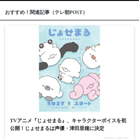
おすすめ！関連記事（テレ朝POST）
TVアニメ『じょせまる』、キャラクターボイスを初
公開！じょせまるは声優・津田里穂に決定