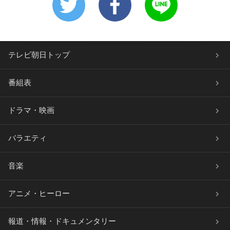
テレビ朝日トップ
番組表
ドラマ・映画
バラエティ
音楽
アニメ・ヒーロー
報道・情報・ドキュメンタリー