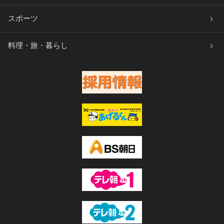
スポーツ
料理・旅・暮らし