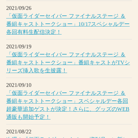
2021/09/26
「仮面ライダーセイバー ファイナルステージ ＆
番組キャストトークショー」10/17スペシャルデー
各回有料生配信決定！
2021/09/19
「仮面ライダーセイバー ファイナルステージ ＆
番組キャストトークショー」番組キャストがTVシ
リーズ挿入歌を生披露！
2021/09/10
「仮面ライダーセイバー ファイナルステージ ＆
番組キャストトークショー」スペシャルデー各回
超豪華追加ゲストが決定！さらに、グッズのWEB
通販も開始予定！
2021/08/22