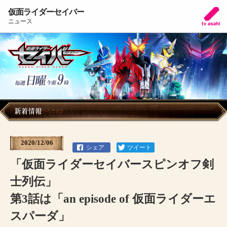
仮面ライダーセイバー
ニュース
2020/12/06
「仮面ライダーセイバースピンオフ剣
士列伝」
第3話は「an episode of 仮面ライダーエ
スパーダ」