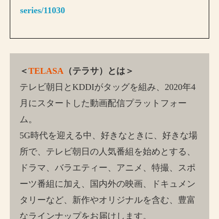
series/11030
＜
TELASA
（テラサ）とは＞
テレビ朝日とKDDIがタッグを組み、2020年4
月にスタートした動画配信プラットフォー
ム。
5G時代を迎える中、好きなときに、好きな場
所で、テレビ朝日の人気番組を始めとする、
ドラマ、バラエティー、アニメ、特撮、スポ
ーツ番組に加え、国内外の映画、ドキュメン
タリーなど、新作やオリジナルを含む、豊富
なラインナップをお届けします。