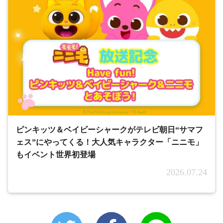
ピンキッツ＆ベイビーシャークがテレビ朝日“サマフ
ェス”にやってくる！大人気キャラクター「ニニモ」
もイベント世界初登場
2026.07.24