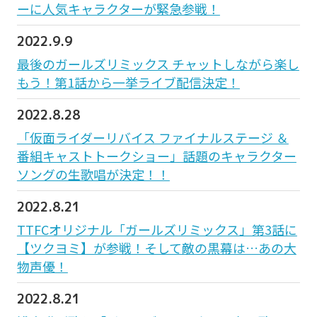
ーに人気キャラクターが緊急参戦！
2022.9.9
最後のガールズリミックス チャットしながら楽し
もう！第1話から一挙ライブ配信決定！
2022.8.28
「仮面ライダーリバイス ファイナルステージ ＆
番組キャストトークショー」話題のキャラクター
ソングの生歌唱が決定！！
2022.8.21
TTFCオリジナル「ガールズリミックス」第3話に
【ツクヨミ】が参戦！そして敵の黒幕は…あの大
物声優！
2022.8.21