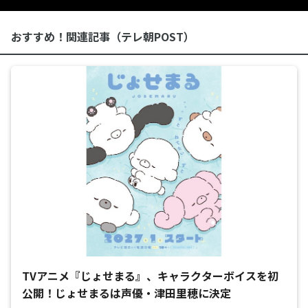
おすすめ！関連記事（テレ朝POST）
TVアニメ『じょせまる』、キャラクターボイスを初
公開！じょせまるは声優・津田里穂に決定