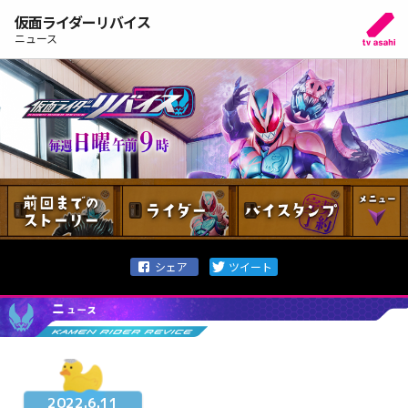
仮面ライダーリバイス
ニュース
2022.6.11