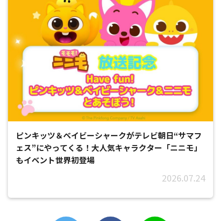
ピンキッツ＆ベイビーシャークがテレビ朝日“サマフ
ェス”にやってくる！大人気キャラクター「ニニモ」
もイベント世界初登場
2026.07.24