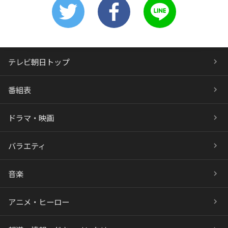
テレビ朝日トップ
番組表
ドラマ・映画
バラエティ
音楽
アニメ・ヒーロー