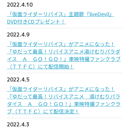
2022.4.10
「仮面ライダーリバイス」主題歌『liveDevil』
DVD付きCDプレゼント！
2022.4.9
「仮面ライダーリバイス」がアニメになった！
『ゆだって最高！リバイスアニメ湯けむりパラダ
イス Ａ ＧＯ！ＧＯ！』東映特撮ファンクラブ
（ＴＴＦＣ）にて配信開始！
2022.4.5
「仮面ライダーリバイス」がアニメになった！
『ゆだって最高！リバイスアニメ 湯けむりパラ
ダイス Ａ ＧＯ！ＧＯ！』東映特撮ファンクラ
ブ（ＴＴＦＣ）にて配信決定！
2022.4.3