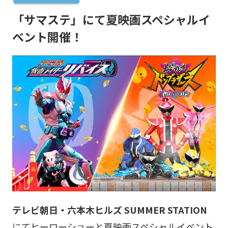
「サマステ」にて夏映画スペシャルイ
ベント開催！
テレビ朝日・六本木ヒルズ SUMMER STATION
にてヒーローショーと夏映画スペシャルイベント