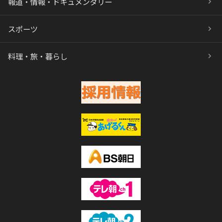
報道・情報・ドキュメンタリー
スポーツ
料理・旅・暮らし