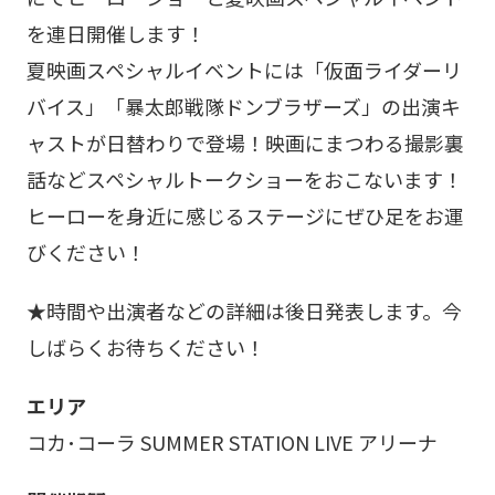
を連日開催します！
夏映画スペシャルイベントには「仮面ライダーリ
バイス」「暴太郎戦隊ドンブラザーズ」の出演キ
ャストが日替わりで登場！映画にまつわる撮影裏
話などスペシャルトークショーをおこないます！
ヒーローを身近に感じるステージにぜひ足をお運
びください！
★時間や出演者などの詳細は後日発表します。今
しばらくお待ちください！
エリア
コカ･コーラ SUMMER STATION LIVE アリーナ