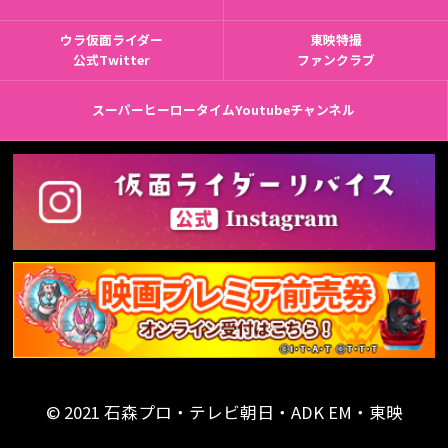
ウラ仮面ライダー
東映特撮
公式Twitter
ファンクラブ
スーパーヒーロータイムYoutubeチャンネル
© 2021 石森プロ・テレビ朝日・ADK EM・東映