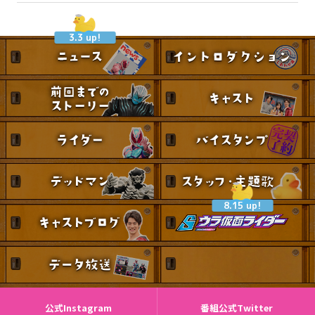
3.3 up!
8.15 up!
公式Instagram
番組公式Twitter