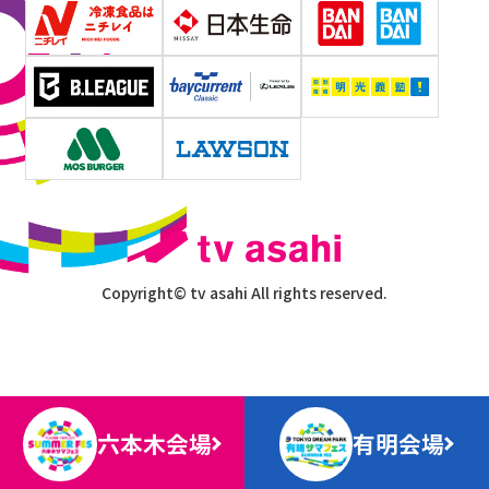
Copyright© tv asahi All rights reserved.
六本木会場
有明会場