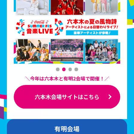
＼今年は六本木と有明2会場で開催！／
六本木会場サイトはこちら
有明会場