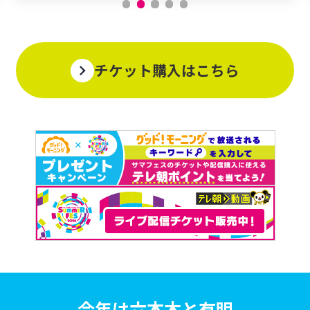
チケット購入はこちら
今年は六本木と有明