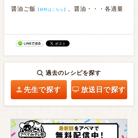
醤油ご飯
、醤油・・・各適量
【材料はこちら】
過去のレシピを探す
先生で探す
放送日で探す