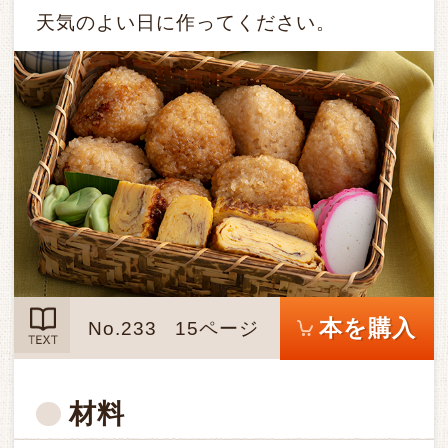
天気のよい日に作ってください。
本を購入
No.233
15ページ
TEXT
材料