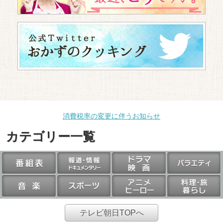
消費税率の変更に伴うお知らせ
カテゴリー一覧
テレビ朝日TOPへ