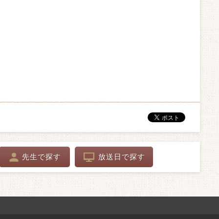
先生で探す
放送日で探す