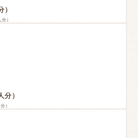
分）
1人分）
人分）
人分）