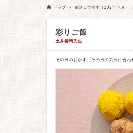
トップ
放送日で探す（2021年4月）
彩りご飯
土井善晴先生
その日のおかず、その日の気分に合わ