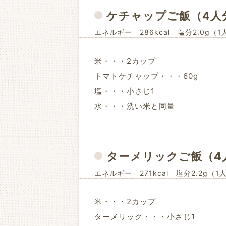
ケチャップご飯
（4人
エネルギー 286kcal 塩分2.0g（
米・・・2カップ
トマトケチャップ・・・60g
塩・・・小さじ1
水・・・洗い米と同量
ターメリックご飯
（4
エネルギー 271kcal 塩分2.2g（1
米・・・2カップ
ターメリック・・・小さじ1