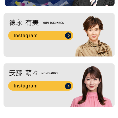
2019年11月 ( 4 )
2019年10月 ( 4 )
Instagram
2019年9月 ( 6 )
2019年8月 ( 4 )
2019年7月 ( 11 )
2019年6月 ( 5 )
Instagram
2019年5月 ( 5 )
2019年4月 ( 7 )