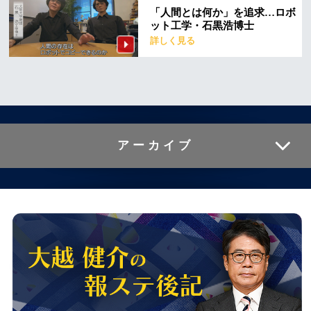
「人間とは何か」を追求…ロボ
ット工学・石黒浩博士
詳しく見る
アーカイブ
2020年3月 ( 3 )
2020年2月 ( 2 )
2020年1月 ( 1 )
2019年12月 ( 5 )