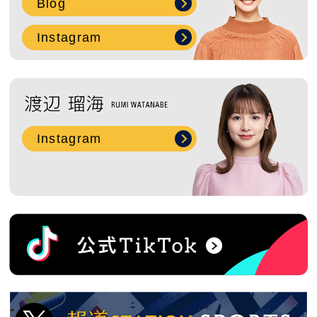
Blog
2018年5月 ( 10 )
Instagram
2018年4月 ( 5 )
2018年3月 ( 8 )
Instagram
過去の特集