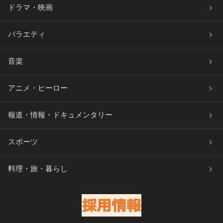
ドラマ・映画
バラエティ
音楽
アニメ・ヒーロー
報道・情報・ドキュメンタリー
スポーツ
料理・旅・暮らし