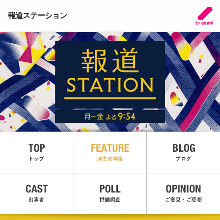
報道ステーション