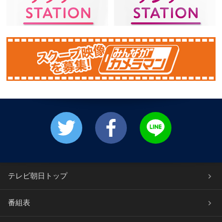
テレビ朝日トップ
番組表