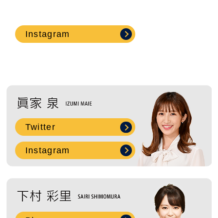
2019年3月 ( 7 )
2019年2月 ( 2 )
Instagram
2018年12月 ( 1 )
2018年11月 ( 2 )
2018年10月 ( 9 )
Twitter
2018年9月 ( 8 )
Instagram
2018年8月 ( 5 )
2018年7月 ( 2 )
2018年6月 ( 3 )