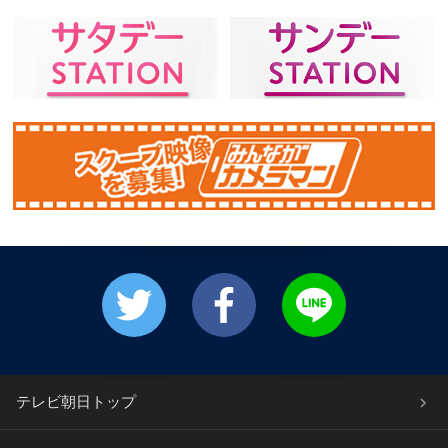
テレビ朝日トップ