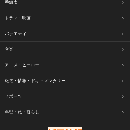
番組表
ドラマ・映画
バラエティ
音楽
アニメ・ヒーロー
報道・情報・ドキュメンタリー
スポーツ
料理・旅・暮らし