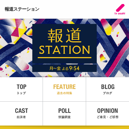
報道ステーション