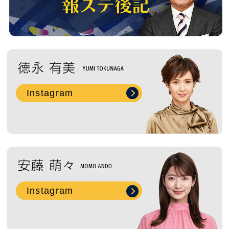
2019年12月 ( 5 )
2019年11月 ( 4 )
2019年10月 ( 4 )
Instagram
2019年9月 ( 6 )
2019年8月 ( 4 )
2019年7月 ( 11 )
2019年6月 ( 5 )
Instagram
2019年5月 ( 5 )