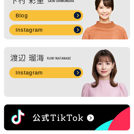
2018年6月 ( 3 )
Blog
2018年5月 ( 10 )
Instagram
2018年4月 ( 5 )
2018年3月 ( 8 )
Instagram
過去の特集