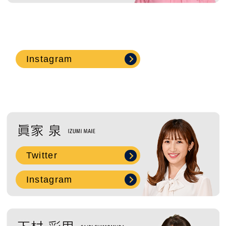
2019年4月 ( 7 )
2019年3月 ( 7 )
2019年2月 ( 2 )
Instagram
2018年12月 ( 1 )
2018年11月 ( 2 )
2018年10月 ( 9 )
Twitter
2018年9月 ( 8 )
Instagram
2018年8月 ( 5 )
2018年7月 ( 2 )