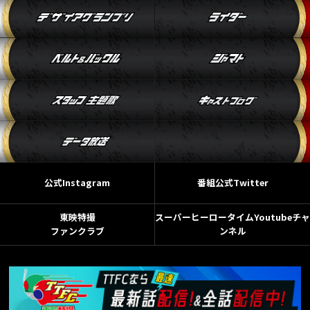
公式Instagram
番組公式Twitter
東映特撮
スーパーヒーロータイムYoutubeチャ
ファンクラブ
ンネル