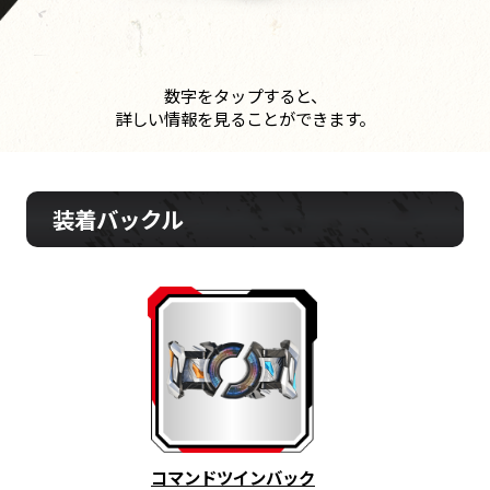
数字をタップすると、
詳しい情報を見ることができます。
装着バックル
コマンドツインバック