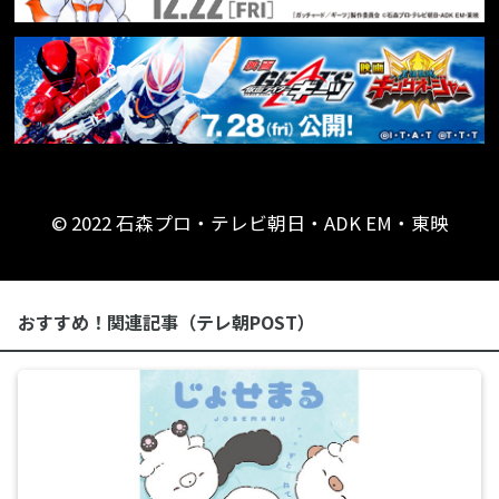
© 2022 石森プロ・テレビ朝日・ADK EM・東映
おすすめ！関連記事（テレ朝POST）