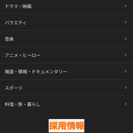
ドラマ・映画
バラエティ
音楽
アニメ・ヒーロー
報道・情報・ドキュメンタリー
スポーツ
料理・旅・暮らし