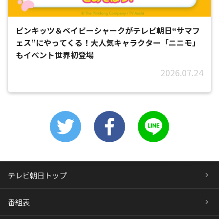
ピンキッツ＆ベイビーシャークがテレビ朝日“サマフ
ェス”にやってくる！大人気キャラクター「ニニモ」
もイベント世界初登場
2026.07.24
テレビ朝日トップ
番組表