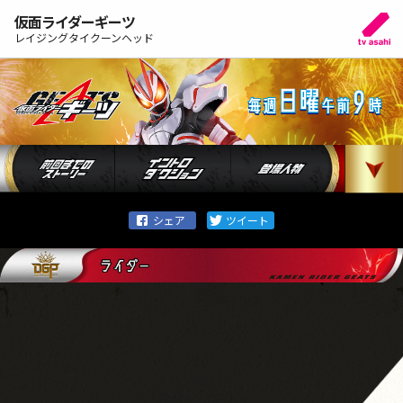
仮面ライダーギーツ
レイジングタイクーンヘッド