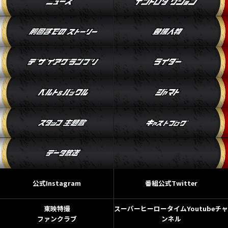
公式Instagram
番組公式Twitter
東映特撮
スーパーヒーロータイムYoutubeチャ
ファンクラブ
ンネル