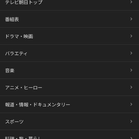
テレビ朝日トップ
番組表
ドラマ・映画
バラエティ
音楽
アニメ・ヒーロー
報道・情報・ドキュメンタリー
スポーツ
料理・旅・暮らし