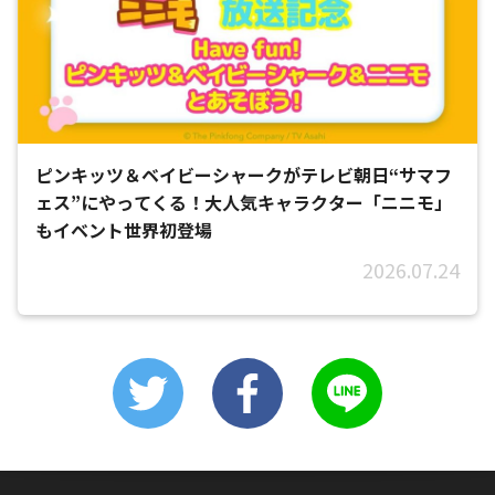
ピンキッツ＆ベイビーシャークがテレビ朝日“サマフ
ェス”にやってくる！大人気キャラクター「ニニモ」
もイベント世界初登場
2026.07.24