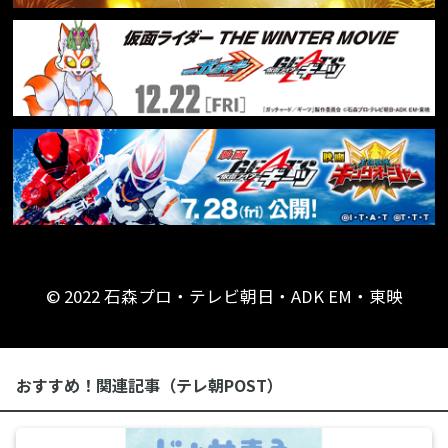
© 2022 石森プロ・テレビ朝日・ADK EM・東映
おすすめ！関連記事（テレ朝POST）