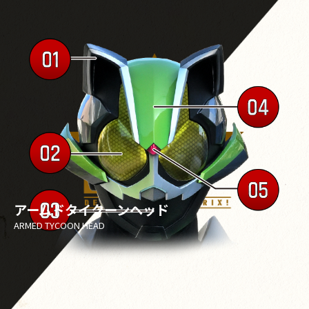
アームドタイクーンヘッド
ARMED TYCOON HEAD