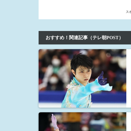
ス
おすすめ！関連記事（テレ朝POST）