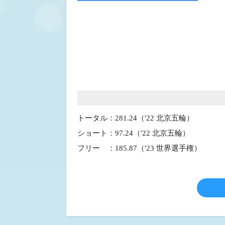
トータル：281.24（'22 北京五輪）
ショート：97.24（'22 北京五輪）
フリー ：185.87（'23 世界選手権）