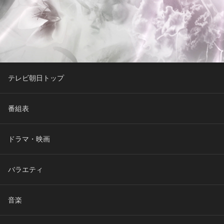
テレビ朝日トップ
番組表
ドラマ・映画
バラエティ
音楽