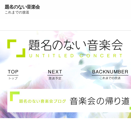
題名のない音楽会
これまでの放送