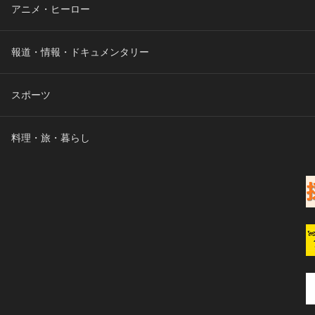
アニメ・ヒーロー
報道・情報・ドキュメンタリー
スポーツ
料理・旅・暮らし