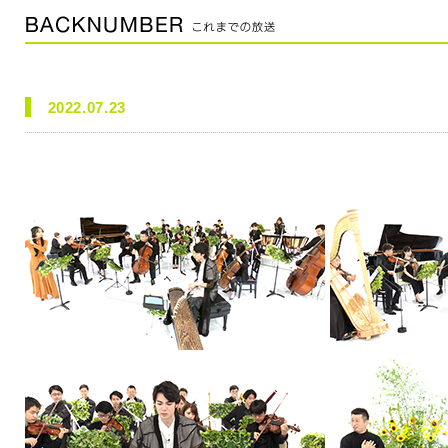
2022.07.23