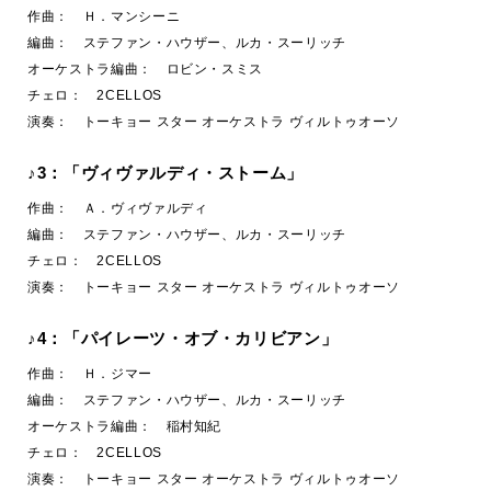
作曲： Ｈ．マンシーニ
編曲： ステファン・ハウザー、ルカ・スーリッチ
オーケストラ編曲： ロビン・スミス
チェロ： 2CELLOS
演奏： トーキョー スター オーケストラ ヴィルトゥオーソ
♪3：「ヴィヴァルディ・ストーム」
作曲： Ａ．ヴィヴァルディ
編曲： ステファン・ハウザー、ルカ・スーリッチ
チェロ： 2CELLOS
演奏： トーキョー スター オーケストラ ヴィルトゥオーソ
♪4：「パイレーツ・オブ・カリビアン」
作曲： Ｈ．ジマー
編曲： ステファン・ハウザー、ルカ・スーリッチ
オーケストラ編曲： 稲村知紀
チェロ： 2CELLOS
演奏： トーキョー スター オーケストラ ヴィルトゥオーソ