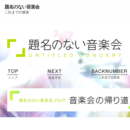
題名のない音楽会
これまでの放送