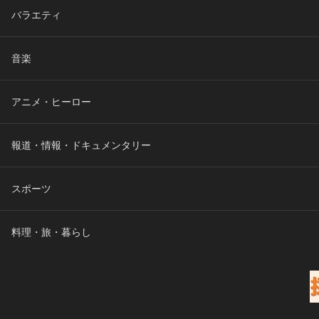
バラエティ
音楽
アニメ・ヒーロー
報道・情報・ドキュメンタリー
スポーツ
料理・旅・暮らし