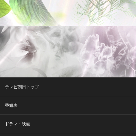
テレビ朝日トップ
番組表
ドラマ・映画