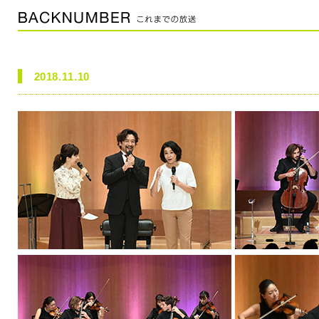
2018.11.10