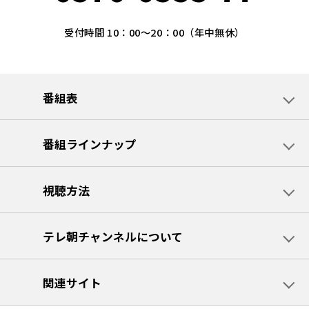
受付時間 10：00～20：00（年中無休）
番組表
番組ラインナップ
視聴方法
テレ朝チャンネルについて
関連サイト