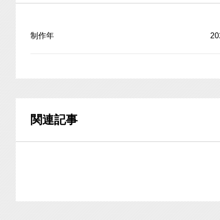
制作年
2
関連記事