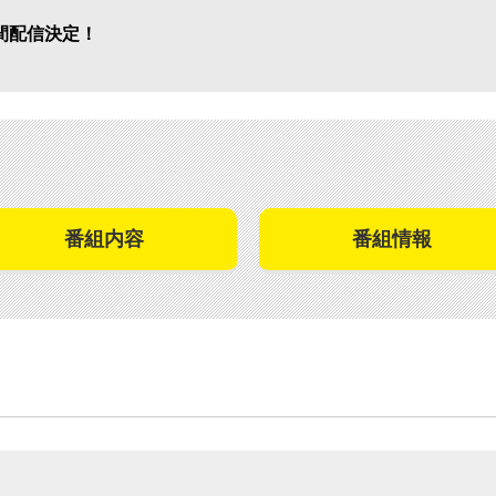
間配信決定！
番組内容
番組情報