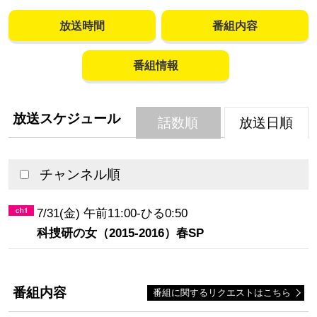
放送時間
番組内容
番組情報
放送スケジュール
話数順
放送日順
チャンネル順
7/31(金) 午前11:00-ひる0:50
科捜研の女（2015-2016）春SP
番組内容
番組に関するリクエストはこちら