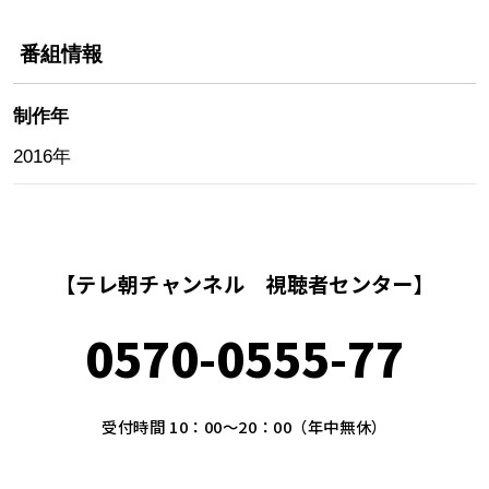
番組情報
制作年
2016年
【テレ朝チャンネル 視聴者センター】
0570-0555-77
受付時間 10：00～20：00（年中無休）