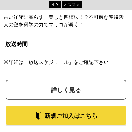
ＨＤ
オススメ
古い洋館に暮らす、美しき四姉妹！？不可解な連続殺
人の謎を科学の力でマリコが暴く！
放送時間
※詳細は「放送スケジュール」をご確認下さい
詳しく見る
新規ご加入はこちら