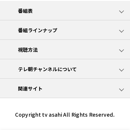
番組表
番組ラインナップ
視聴方法
テレ朝チャンネルについて
関連サイト
Copyright tv asahi All Rights Reserved.