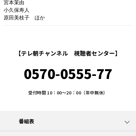
宮本茉由
小久保寿人
原田美枝子 ほか
【テレ朝チャンネル 視聴者センター】
0570-0555-77
受付時間 10：00～20：00（年中無休）
番組表