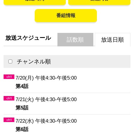
番組情報
放送スケジュール
話数順
放送日順
チャンネル順
7/20(月) 午後4:30-午後5:00
第4話
7/21(火) 午後4:30-午後5:00
第5話
7/22(水) 午後4:30-午後5:00
第6話