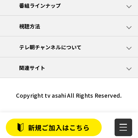
番組ラインナップ
視聴方法
テレ朝チャンネルについて
関連サイト
Copyright tv asahi All Rights Reserved.
新規ご加入はこちら