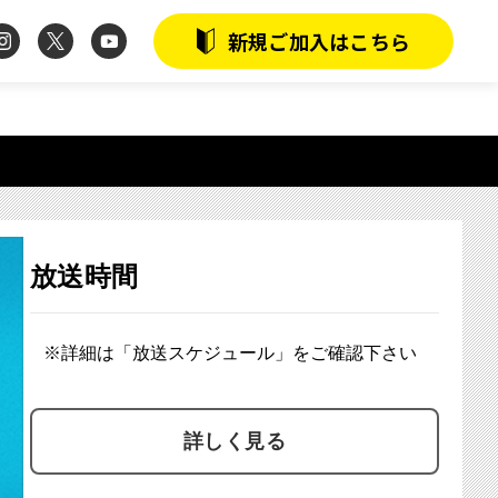
instagram
twitter
youtube
新規ご加入はこちら
放送時間
※詳細は「放送スケジュール」をご確認下さい
詳しく見る