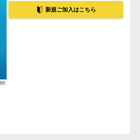
新規ご加入はこちら
朝日