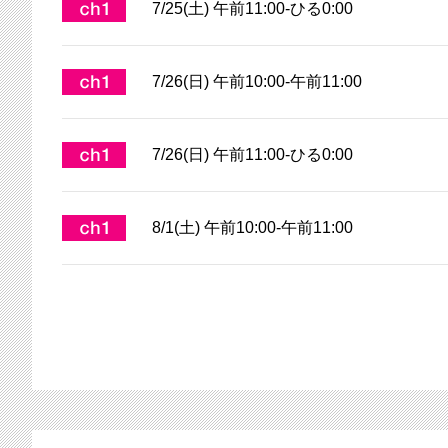
7/25(土) 午前11:00-ひる0:00
7/26(日) 午前10:00-午前11:00
7/26(日) 午前11:00-ひる0:00
8/1(土) 午前10:00-午前11:00