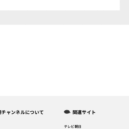
朝チャンネルについて
関連サイト
問
テレビ朝日