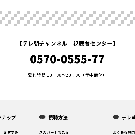
【テレ朝チャンネル 視聴者センター】
0570-0555-77
受付時間 10：00～20：00（年中無休）
ンナップ
視聴方法
テレ
1 おすすめ
スカパー！で見る
よくある質