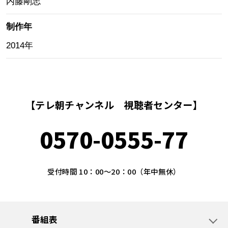
内藤剛志
制作年
2014年
【テレ朝チャンネル 視聴者センター】
0570-0555-77
受付時間 10：00～20：00（年中無休）
番組表