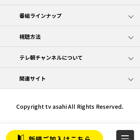
番組ラインナップ
視聴方法
テレ朝チャンネルについて
関連サイト
Copyright tv asahi All Rights Reserved.
新規ご加入はこちら