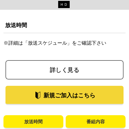
ＨＤ
放送時間
※詳細は「放送スケジュール」をご確認下さい
詳しく見る
新規ご加入はこちら
放送時間
番組内容