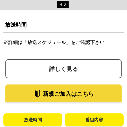
ＨＤ
放送時間
※詳細は「放送スケジュール」をご確認下さい
詳しく見る
新規ご加入はこちら
放送時間
番組内容