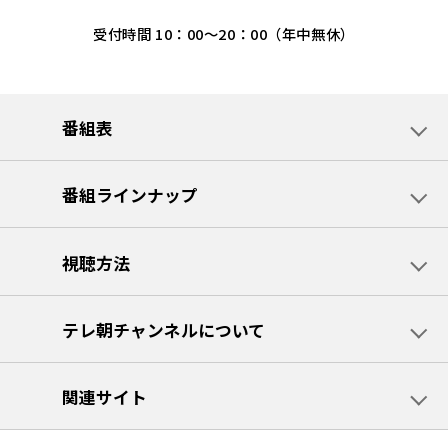
受付時間 10：00～20：00（年中無休）
番組表
番組ラインナップ
視聴方法
テレ朝チャンネルについて
関連サイト