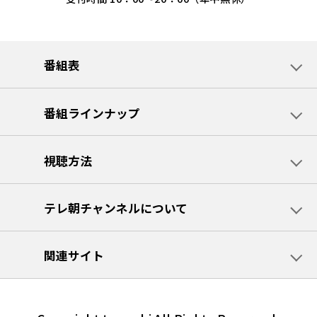
番組表
番組ラインナップ
視聴方法
テレ朝チャンネルについて
関連サイト