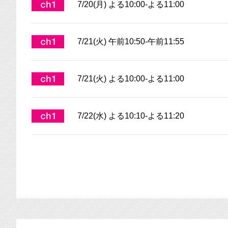
7/20(月) よる10:00-よる11:00
7/21(火) 午前10:50-午前11:55
7/21(火) よる10:00-よる11:00
7/22(水) よる10:10-よる11:20