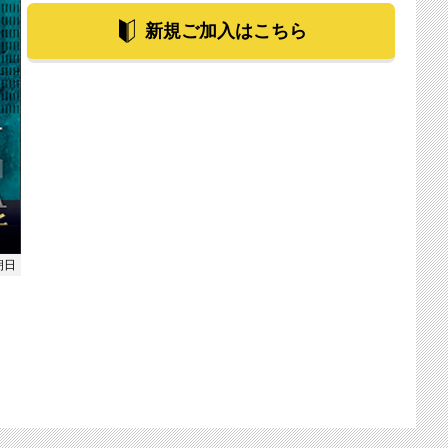
新規ご加入はこちら
朝日