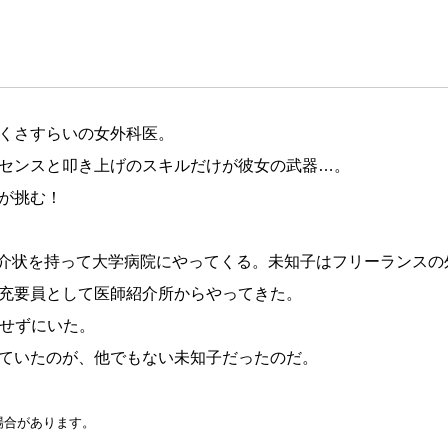
くさすらいの女外科医。
センスと叩き上げのスキルだけが彼女の武器…。
が挑む！
介状を持って大学病院にやってくる。未知子はフリーランスの
充要員として医師紹介所からやってきた。
せずにいた。
ていたのが、他でもない未知子だったのだ。
場合があります。