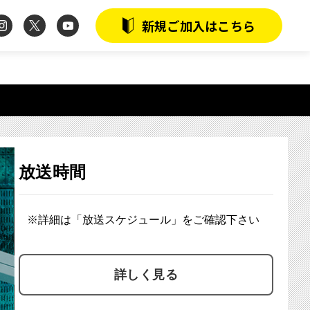
instagram
twitter
youtube
新規ご加入はこちら
放送時間
※詳細は「放送スケジュール」をご確認下さい
詳しく見る