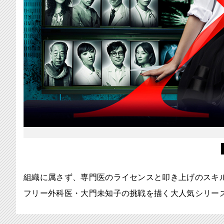
組織に属さず、専門医のライセンスと叩き上げのスキ
フリー外科医・大門未知子の挑戦を描く大人気シリーズ