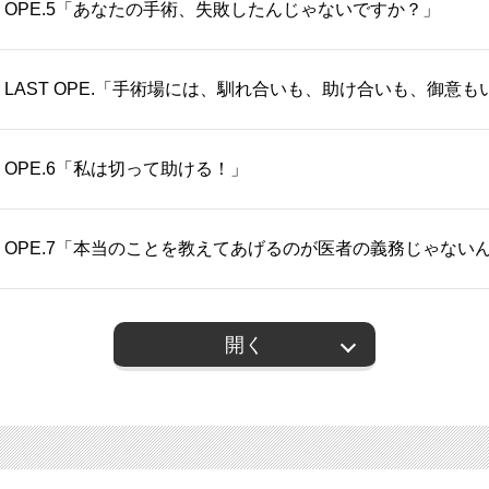
OPE.5「あなたの手術、失敗したんじゃないですか？」
LAST OPE.「手術場には、馴れ合いも、助け合いも、御
OPE.6「私は切って助ける！」
OPE.7「本当のことを教えてあげるのが医者の義務じゃない
開く