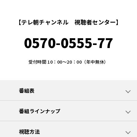
【テレ朝チャンネル 視聴者センター】
0570-0555-77
受付時間 10：00～20：00（年中無休）
番組表
番組ラインナップ
視聴方法