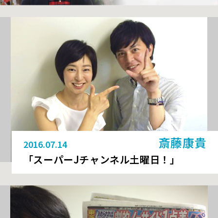
斎藤康貴
2016.07.14
「スーパーJチャンネル土曜日！」