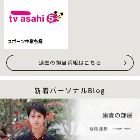
スポーツ中継各種
過去の担当番組はこちら
新着パーソナルBlog