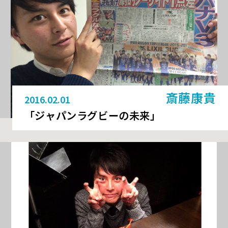
斎藤康貴
2016.02.01
「ジャパンラグビーの未来」