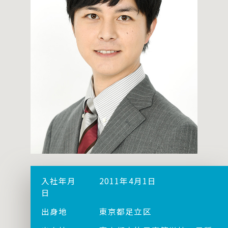
入社年月
2011年4月1日
日
出身地
東京都足立区