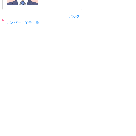
バック
ナンバー 記事一覧