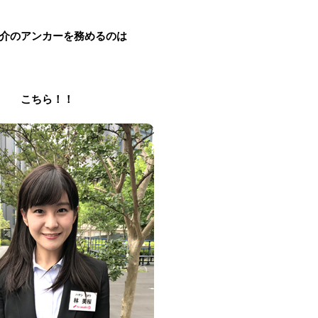
介のアンカーを務めるのは
こちら！！