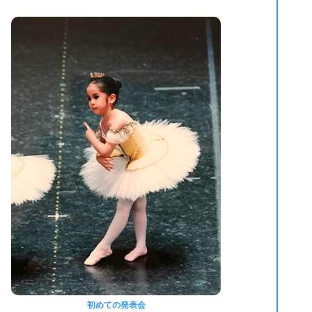
初めての発表会