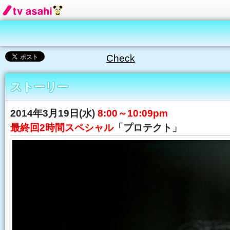
Check
ストーリー
2014年3月19日(水)
8:00～10:09pm
最終回2時間スペシャル
「プロテクト」