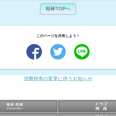
相棒TOPへ
このページを共有しよう！
消費税率の変更に伴うお知らせ