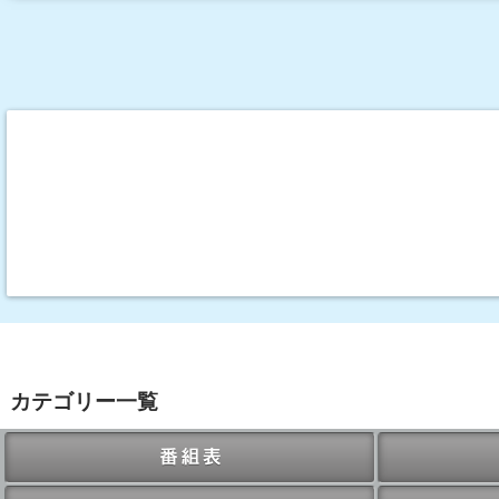
カテゴリー一覧