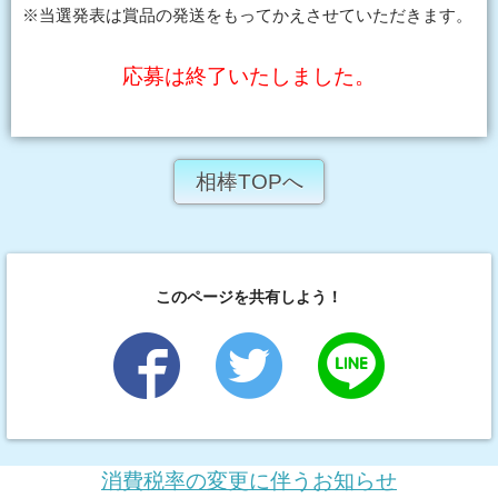
※当選発表は賞品の発送をもってかえさせていただきます。
応募は終了いたしました。
相棒TOPへ
このページを共有しよう！
消費税率の変更に伴うお知らせ