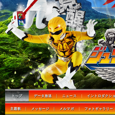
トップ
データ放送
ニュース
イントロダクシ
主題歌
メッセージ
メルマガ
フォトギャラリー