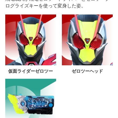
ログライズキーを使って変身した姿。
仮面ライダーゼロツー
ゼロツーヘッド