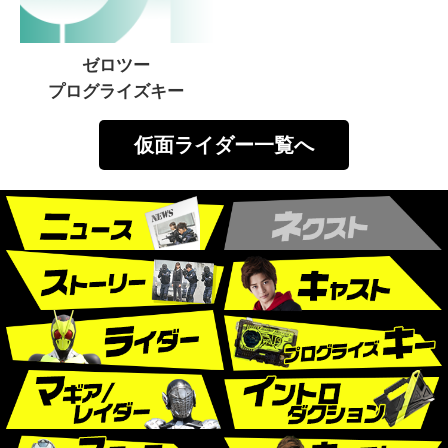
ゼロツー
プログライズキー
仮面ライダー一覧へ