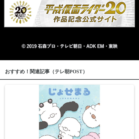
おすすめ！関連記事（テレ朝POST）