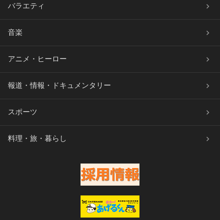
バラエティ
音楽
アニメ・ヒーロー
報道・情報・ドキュメンタリー
スポーツ
料理・旅・暮らし