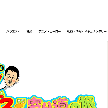
画
バラエティ
音楽
アニメ・ヒーロー
報道・情報・ドキュメンタリー