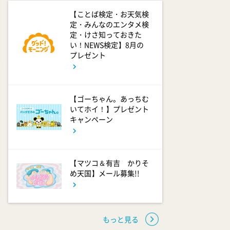
【ことば検定・お天気検
定・みんなのエンタメ検
定・けさ知っておきた
い！NEWS検定】8月の
プレゼント
【ゴーちゃん。あっちむ
いてホイ！】プレゼント
キャンペーン
【マツコ＆有吉 かりそ
め天国】メール募集!!
もっと見る