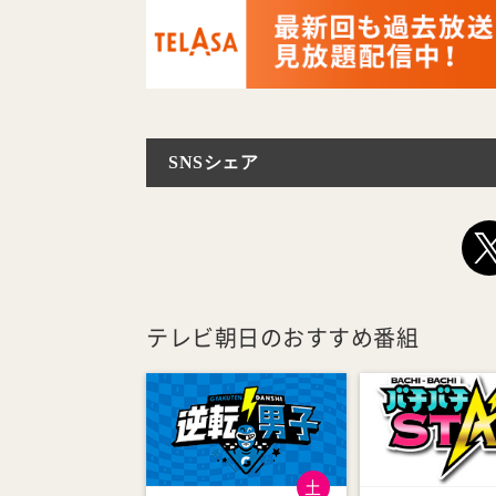
SNSシェア
テレビ朝日のおすすめ番組
土