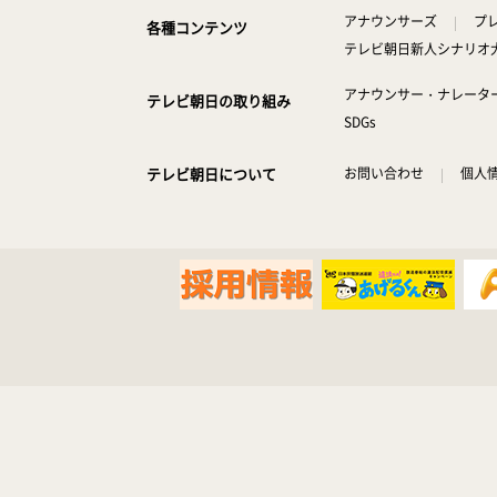
アナウンサーズ
プ
各種コンテンツ
テレビ朝日新人シナリオ
アナウンサー・ナレータ
テレビ朝日の取り組み
SDGs
テレビ朝日について
お問い合わせ
個人