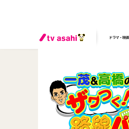
ドラマ・映