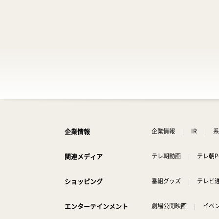
企業情報
企業情報
IR
系
関連メディア
テレ朝動画
テレ朝P
ショッピング
番組グッズ
テレビ
エンターテインメント
劇場公開映画
イベ