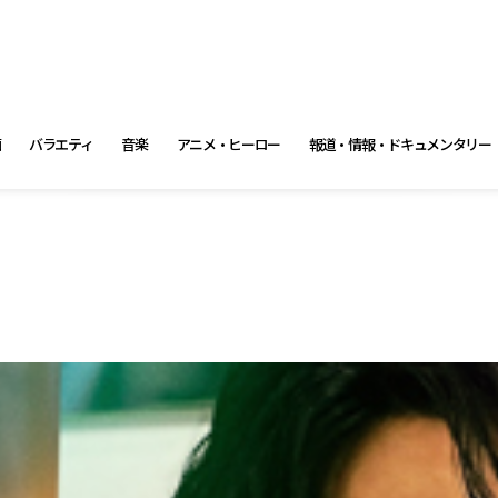
画
バラエティ
音楽
アニメ・ヒーロー
報道・情報・ドキュメンタリー