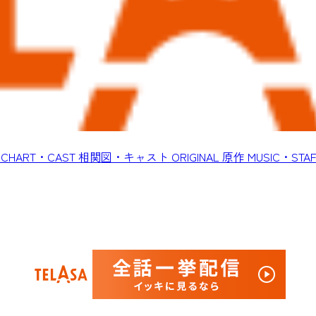
CHART・CAST
相関図・キャスト
ORIGINAL
原作
MUSIC・STAF