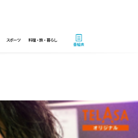
スポーツ
料理・旅・暮らし
番組表