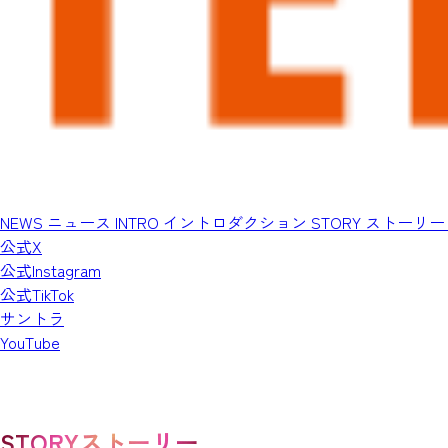
スピンオフドラマ独占配信中！
NEWS
ニュース
INTRO
イントロダクション
STORY
ストーリー
公式X
公式Instagram
公式TikTok
サントラ
YouTube
STORY
ストーリー