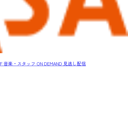
F
音楽・スタッフ
ON DEMAND
見逃し配信