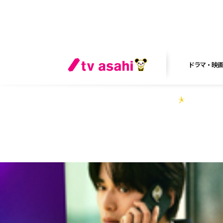
ドラマ・映