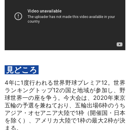
見どころ
4年に1度行われる世界野球プレミア12。世界
ランキングトップ12の国と地域が参加し、野
球世界一の座を争う。今大会は、2020年東京
五輪の予選を兼ねており、五輪出場6枠のうち
アジア・オセアニア大陸で1枠（開催国・日本
を除く）、アメリカ大陸で1枠の最大2枠が決
まる。