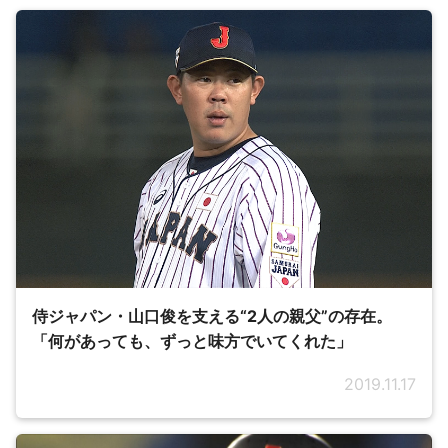
侍ジャパン・山口俊を支える“2人の親父”の存在。
「何があっても、ずっと味方でいてくれた」
2019.11.17