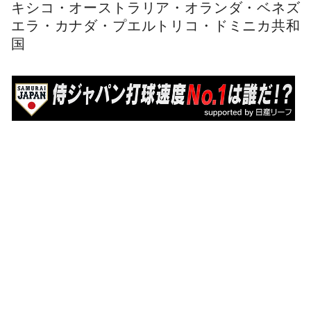
キシコ・オーストラリア・オランダ・ベネズ
エラ・カナダ・プエルトリコ・ドミニカ共和
国