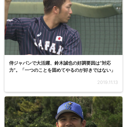
侍ジャパンで大活躍、鈴木誠也の好調要因は“対応
力”。「一つのことを固めてやるのが好きではない」
2019.11.13