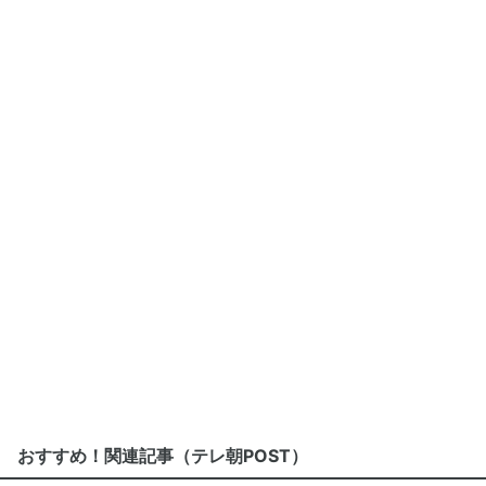
おすすめ！関連記事（テレ朝POST）