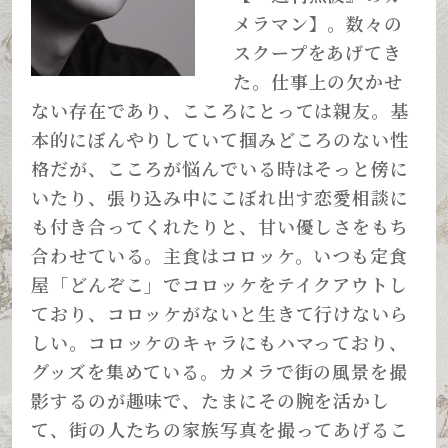
メラマン】。数々の
スクープをあげてき
た。仕事上の欠かせ
ない存在であり、こころにとっては親友。基
本的にぼんやりしていて掴みどころのない性
格だが、こころが悩んでいる時はそっと傍に
いたり、張り込み中にこぼれ出す恋愛相談に
も付き合ってくれたりと、甘い優しさをもち
合わせている。主食はコロッケ。いつも定食
屋「どんぞこ」でコロッケをテイクアウトし
ており、コロッケがないと生きて行けないら
しい。コロッケのキャラにもハマっており、
グッズを集めている。カメラで街の風景を撮
影するのが趣味で、たまにその腕を活かし
て、街の人たちの家族写真を撮ってあげるこ